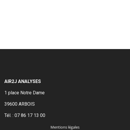
AIR2J ANALYSES
1 place Notre Dame
39600 ARBOIS
Tél. :
07 86 17 13 00
Mentions légales