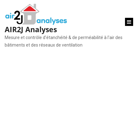
AIR2J Analyses
Mesure et contrôle d'étanchéité & de perméabilité à l'air des
bâtiments et des réseaux de ventilation
Liens recommandés