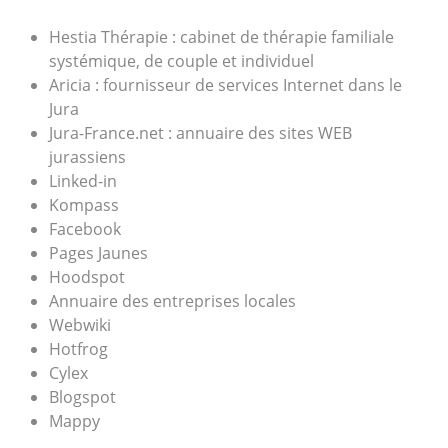
Hestia Thérapie : cabinet de thérapie familiale
systémique, de couple et individuel
Aricia : fournisseur de services Internet dans le
Jura
Jura-France.net : annuaire des sites WEB
jurassiens
Linked-in
Kompass
Facebook
Pages Jaunes
Hoodspot
Annuaire des entreprises locales
Webwiki
Hotfrog
Cylex
Blogspot
Mappy